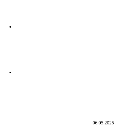
06.05.2025