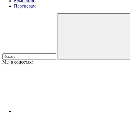
Компания
Партнерам
Мы в соцсетях: