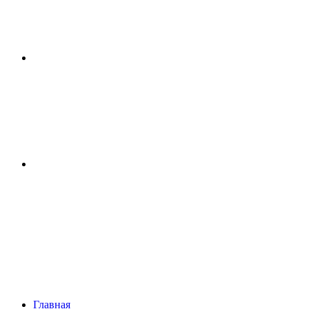
Главная