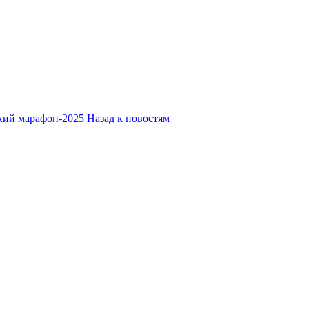
кий марафон-2025
Назад к новостям