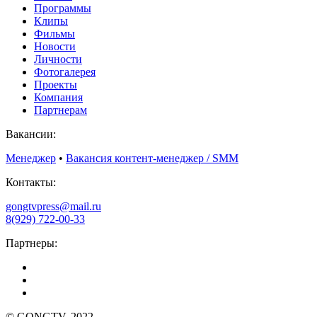
Программы
Клипы
Фильмы
Новости
Личности
Фотогалерея
Проекты
Компания
Партнерам
Вакансии:
Менеджер
•
Вакансия контент-менеджер / SMM
Контакты:
gongtvpress@mail.ru
8(929) 722-00-33
Партнеры:
© GONGTV, 2022