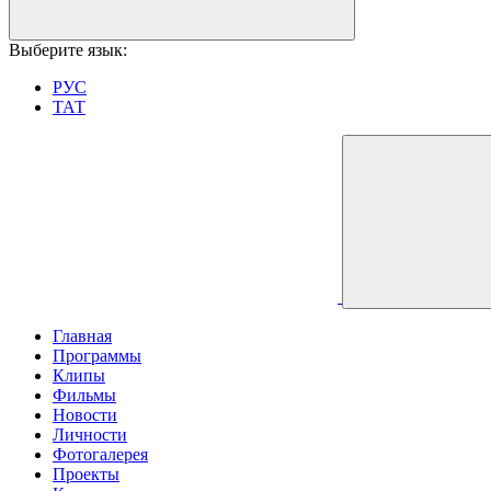
Выберите язык:
РУС
ТАТ
Главная
Программы
Клипы
Фильмы
Новости
Личности
Фотогалерея
Проекты