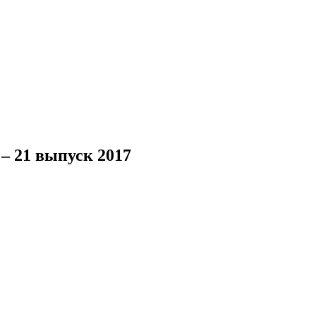
– 21 выпуск 2017