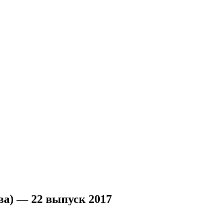
а) — 22 выпуск 2017