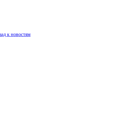
зад к новостям