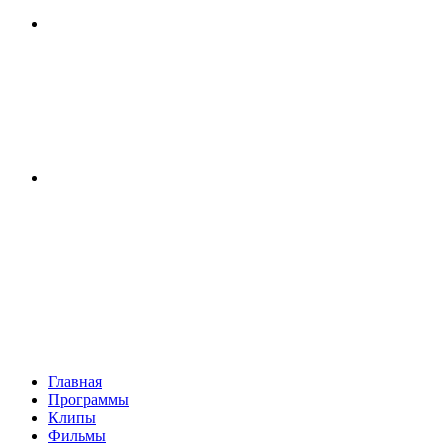
Главная
Программы
Клипы
Фильмы