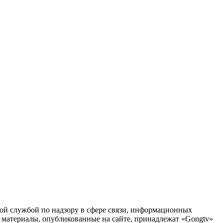
й службой по надзору в сфере связи, информационных
 материалы, опубликованные на сайте, принадлежат «Gongtv»