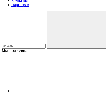
Компания
Партнерам
Мы в соцсетях: