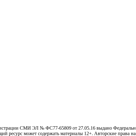
истрации СМИ ЭЛ № ФС77-65809 от 27.05.16 выдано Федерально
ий ресурс может содержать материалы 12+. Авторские права на