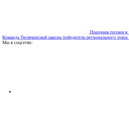
Праздник поэзии в 
Команда Тюлячинской школы победитель регионального этапа
Мы в соцсетях: