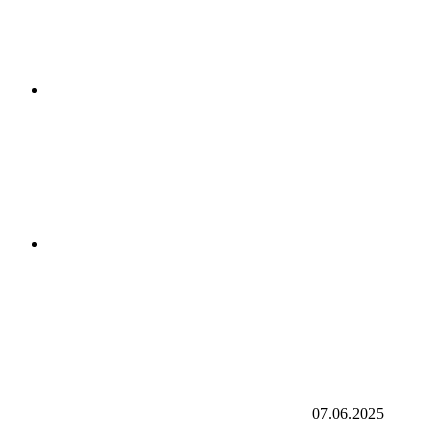
07.06.2025