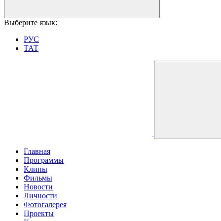
Выберите язык:
РУС
ТАТ
Главная
Программы
Клипы
Фильмы
Новости
Личности
Фотогалерея
Проекты