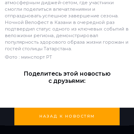
атмосферным диджей-сетом, где участники
смогли поделиться впечатлениями и
отпраздновать успешное завершение сезона.
Ночной Велофест в Казани в очередной раз
подтвердил статус одного из ключевых событий в
веложизни региона, демонстрировал
популярность здорового образа жизни горожан и
гостей столицы Татарстана.
Фото : минспорт РТ
Поделитесь этой новостью
с друзьями:
НАЗАД К НОВОСТЯМ